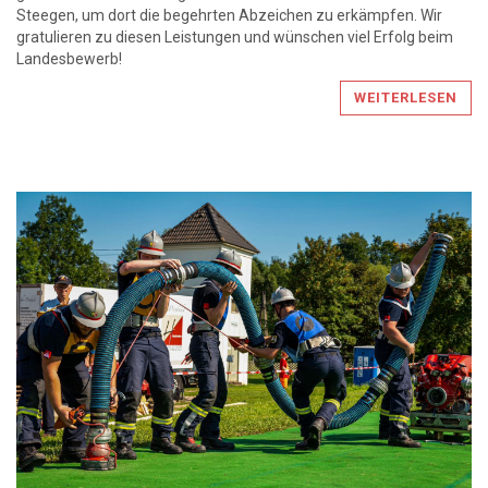
Steegen, um dort die begehrten Abzeichen zu erkämpfen. Wir
gratulieren zu diesen Leistungen und wünschen viel Erfolg beim
Landesbewerb!
WEITERLESEN