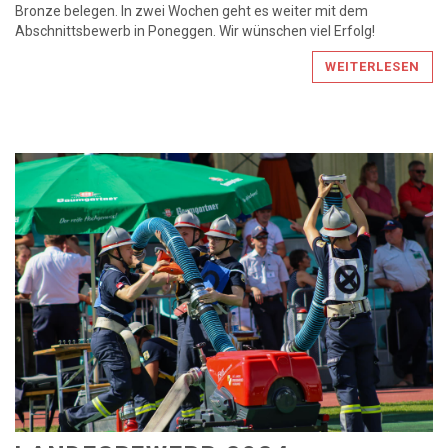
Bronze belegen. In zwei Wochen geht es weiter mit dem
Abschnittsbewerb in Poneggen. Wir wünschen viel Erfolg!
WEITERLESEN