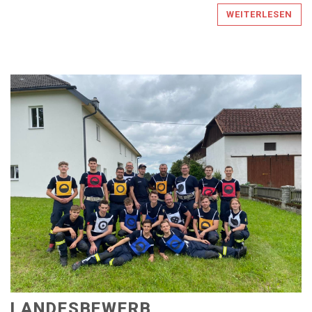
WEITERLESEN
LANDESBEWERB