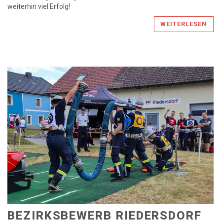
weiterhin viel Erfolg!
WEITERLESEN
BEZIRKSBEWERB RIEDERSDORF