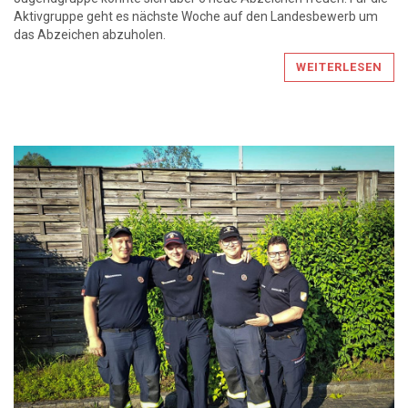
Aktivgruppe geht es nächste Woche auf den Landesbewerb um
das Abzeichen abzuholen.
WEITERLESEN