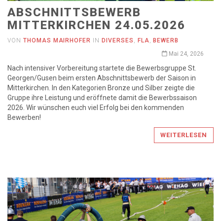
ABSCHNITTSBEWERB
MITTERKIRCHEN 24.05.2026
VON
THOMAS MAIRHOFER
IN
DIVERSES
,
FLA
,
BEWERB
Mai 24, 2026
Nach intensiver Vorbereitung startete die Bewerbsgruppe St.
Georgen/Gusen beim ersten Abschnittsbewerb der Saison in
Mitterkirchen. In den Kategorien Bronze und Silber zeigte die
Gruppe ihre Leistung und eröffnete damit die Bewerbssaison
2026. Wir wünschen euch viel Erfolg bei den kommenden
Bewerben!
WEITERLESEN