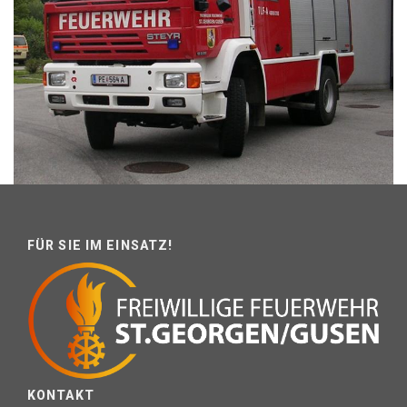
FÜR SIE IM EINSATZ!
KONTAKT