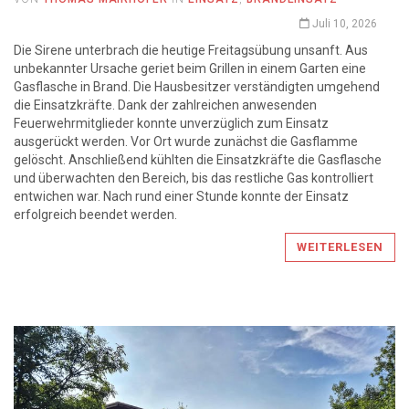
Juli 10, 2026
Die Sirene unterbrach die heutige Freitagsübung unsanft. Aus
unbekannter Ursache geriet beim Grillen in einem Garten eine
Gasflasche in Brand. Die Hausbesitzer verständigten umgehend
die Einsatzkräfte. Dank der zahlreichen anwesenden
Feuerwehrmitglieder konnte unverzüglich zum Einsatz
ausgerückt werden. Vor Ort wurde zunächst die Gasflamme
gelöscht. Anschließend kühlten die Einsatzkräfte die Gasflasche
und überwachten den Bereich, bis das restliche Gas kontrolliert
entwichen war. Nach rund einer Stunde konnte der Einsatz
erfolgreich beendet werden.
WEITERLESEN