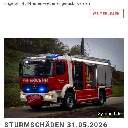
ungefähr 45 Minuten wieder eingerückt werden.
WEITERLESEN
STURMSCHÄDEN 31.05.2026