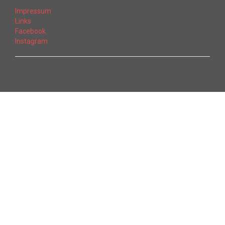
Impressum
Links
Facebook
Instagram