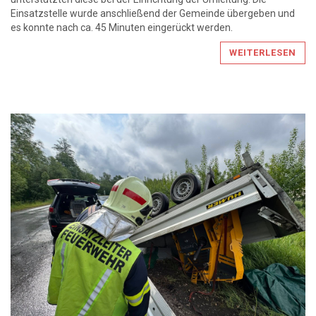
Einsatzstelle wurde anschließend der Gemeinde übergeben und
es konnte nach ca. 45 Minuten eingerückt werden.
WEITERLESEN