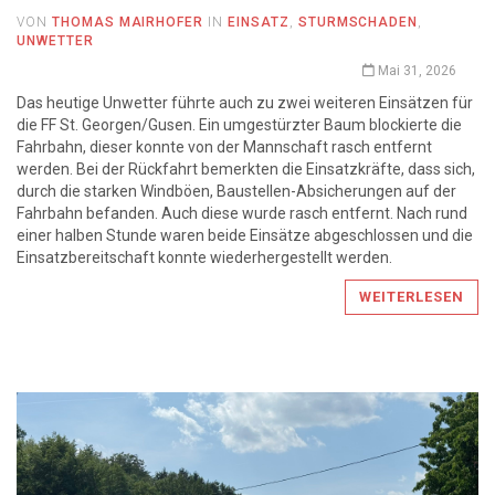
VON
THOMAS MAIRHOFER
IN
EINSATZ
,
STURMSCHADEN
,
UNWETTER
Mai 31, 2026
Das heutige Unwetter führte auch zu zwei weiteren Einsätzen für
die FF St. Georgen/Gusen. Ein umgestürzter Baum blockierte die
Fahrbahn, dieser konnte von der Mannschaft rasch entfernt
werden. Bei der Rückfahrt bemerkten die Einsatzkräfte, dass sich,
durch die starken Windböen, Baustellen-Absicherungen auf der
Fahrbahn befanden. Auch diese wurde rasch entfernt. Nach rund
einer halben Stunde waren beide Einsätze abgeschlossen und die
Einsatzbereitschaft konnte wiederhergestellt werden.
WEITERLESEN