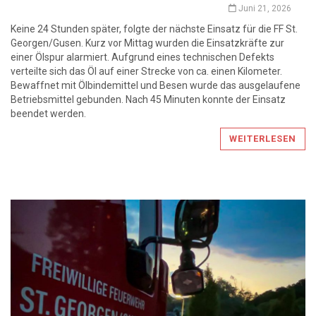
Juni 21, 2026
Keine 24 Stunden später, folgte der nächste Einsatz für die FF St.
Georgen/Gusen. Kurz vor Mittag wurden die Einsatzkräfte zur
einer Ölspur alarmiert. Aufgrund eines technischen Defekts
verteilte sich das Öl auf einer Strecke von ca. einen Kilometer.
Bewaffnet mit Ölbindemittel und Besen wurde das ausgelaufene
Betriebsmittel gebunden. Nach 45 Minuten konnte der Einsatz
beendet werden.
WEITERLESEN