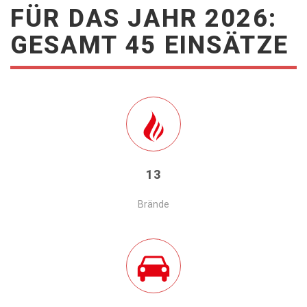
FÜR DAS JAHR 2026:
GESAMT 45 EINSÄTZE
13
Brände