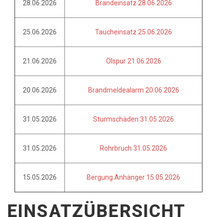
28.06.2026
Brandeinsatz 28.06.2026
25.06.2026
Taucheinsatz 25.06.2026
21.06.2026
Ölspur 21.06.2026
20.06.2026
Brandmeldealarm 20.06.2026
31.05.2026
Sturmschäden 31.05.2026
31.05.2026
Rohrbruch 31.05.2026
15.05.2026
Bergung Anhänger 15.05.2026
EINSATZÜBERSICHT