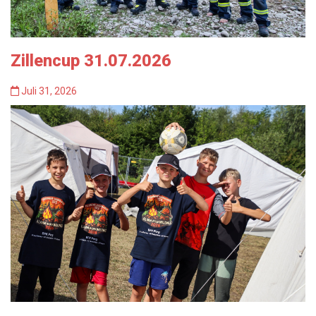
Zillencup 31.07.2026
Juli 31, 2026