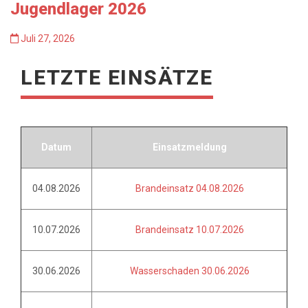
Jugendlager 2026
Juli 27, 2026
LETZTE EINSÄTZE
Datum
Einsatzmeldung
04.08.2026
Brandeinsatz 04.08.2026
10.07.2026
Brandeinsatz 10.07.2026
30.06.2026
Wasserschaden 30.06.2026