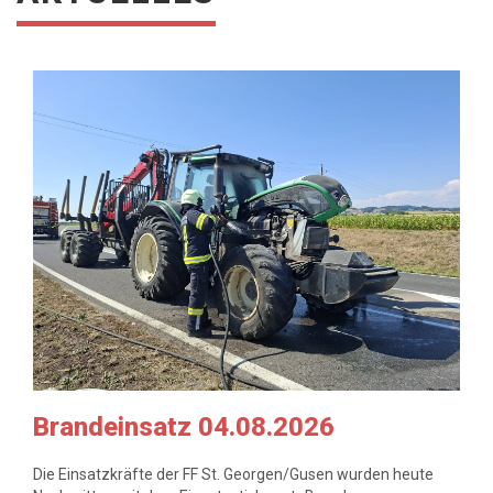
Brandeinsatz 04.08.2026
Die Einsatzkräfte der FF St. Georgen/Gusen wurden heute