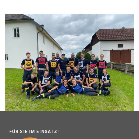
FÜR SIE IM EINSATZ!