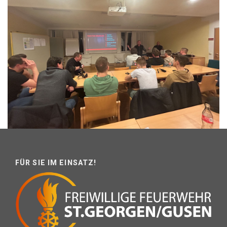
FÜR SIE IM EINSATZ!