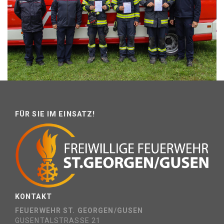
FÜR SIE IM EINSATZ!
KONTAKT
FEUERWEHR ST. GEORGEN/GUSEN
GUSENTALSTRASSE 21