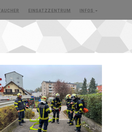
TAUCHER
EINSATZZENTRUM
INFOS