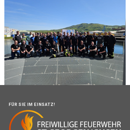
FÜR SIE IM EINSATZ!