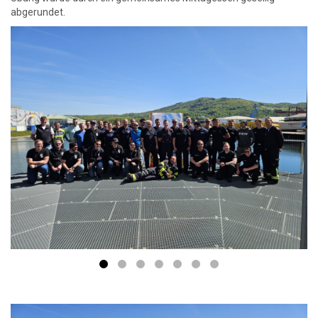
abgerundet.