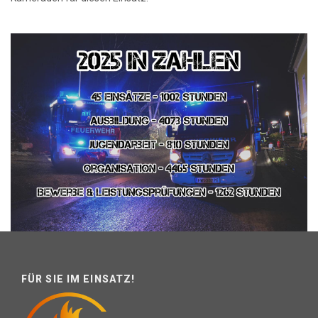
FÜR SIE IM EINSATZ!