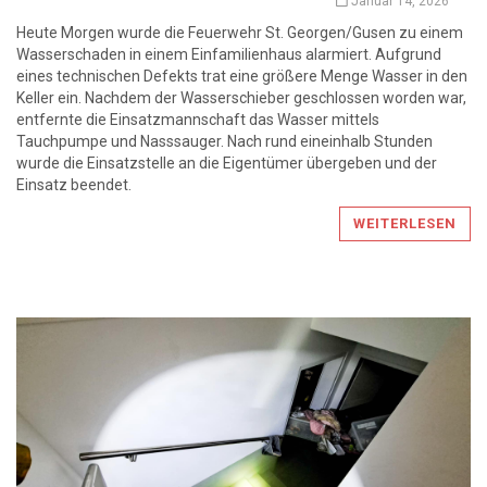
Januar 14, 2026
Heute Morgen wurde die Feuerwehr St. Georgen/Gusen zu einem
Wasserschaden in einem Einfamilienhaus alarmiert. Aufgrund
eines technischen Defekts trat eine größere Menge Wasser in den
Keller ein. Nachdem der Wasserschieber geschlossen worden war,
entfernte die Einsatzmannschaft das Wasser mittels
Tauchpumpe und Nasssauger. Nach rund eineinhalb Stunden
wurde die Einsatzstelle an die Eigentümer übergeben und der
Einsatz beendet.
WEITERLESEN