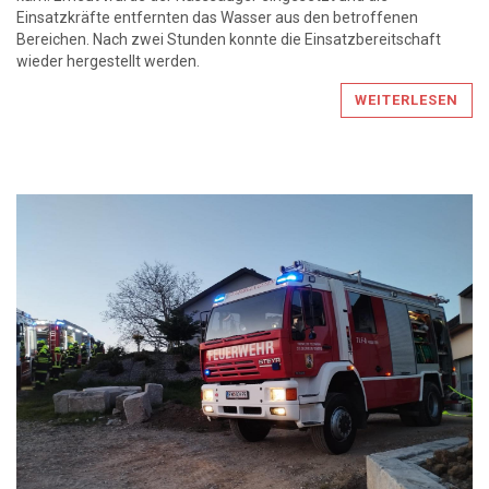
Einsatzkräfte entfernten das Wasser aus den betroffenen
Bereichen. Nach zwei Stunden konnte die Einsatzbereitschaft
wieder hergestellt werden.
WEITERLESEN