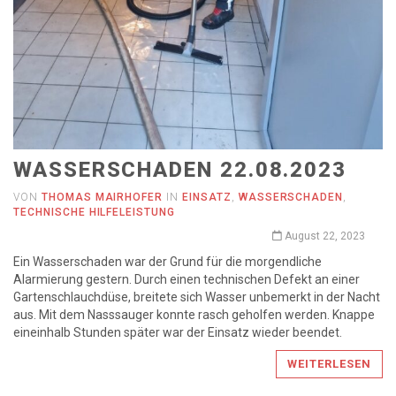
WASSERSCHADEN 22.08.2023
VON
THOMAS MAIRHOFER
IN
EINSATZ
,
WASSERSCHADEN
,
TECHNISCHE HILFELEISTUNG
August 22, 2023
Ein Wasserschaden war der Grund für die morgendliche
Alarmierung gestern. Durch einen technischen Defekt an einer
Gartenschlauchdüse, breitete sich Wasser unbemerkt in der Nacht
aus. Mit dem Nasssauger konnte rasch geholfen werden. Knappe
eineinhalb Stunden später war der Einsatz wieder beendet.
WEITERLESEN