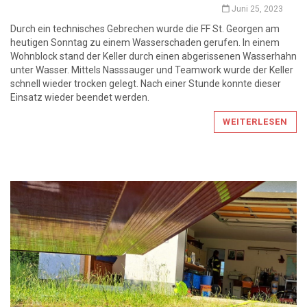
Juni 25, 2023
Durch ein technisches Gebrechen wurde die FF St. Georgen am
heutigen Sonntag zu einem Wasserschaden gerufen. In einem
Wohnblock stand der Keller durch einen abgerissenen Wasserhahn
unter Wasser. Mittels Nasssauger und Teamwork wurde der Keller
schnell wieder trocken gelegt. Nach einer Stunde konnte dieser
Einsatz wieder beendet werden.
WEITERLESEN