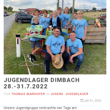
JUGENDLAGER DIMBACH
28.-31.7.2022
VON
THOMAS MAIRHOFER
IN
JUGEND
,
JUGENDLAGER
Juli 31, 2022
Unsere Jugendgruppe verbrachte vier Tage am