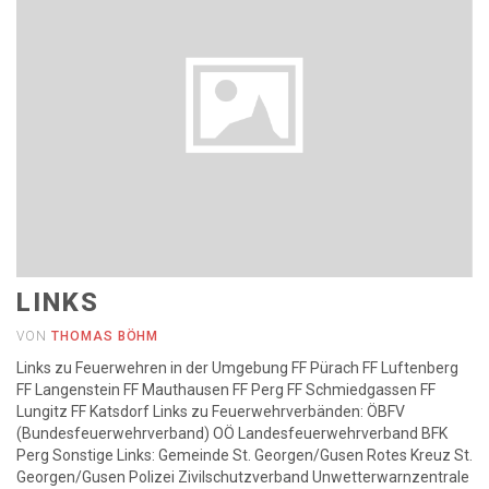
LINKS
VON
THOMAS BÖHM
Links zu Feuerwehren in der Umgebung FF Pürach FF Luftenberg
FF Langenstein FF Mauthausen FF Perg FF Schmiedgassen FF
Lungitz FF Katsdorf Links zu Feuerwehrverbänden: ÖBFV
(Bundesfeuerwehrverband) OÖ Landesfeuerwehrverband BFK
Perg Sonstige Links: Gemeinde St. Georgen/Gusen Rotes Kreuz St.
Georgen/Gusen Polizei Zivilschutzverband Unwetterwarnzentrale