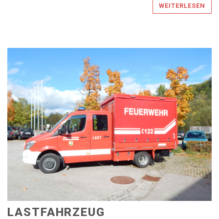
WEITERLESEN
LASTFAHRZEUG