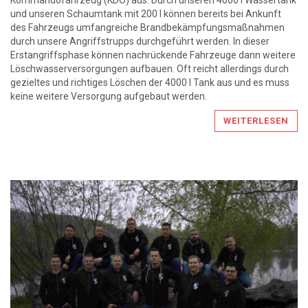
und unseren Schaumtank mit 200 l können bereits bei Ankunft
des Fahrzeugs umfangreiche Brandbekämpfungsmaßnahmen
durch unsere Angriffstrupps durchgeführt werden. In dieser
Erstangriffsphase können nachrückende Fahrzeuge dann weitere
Löschwasserversorgungen aufbauen. Oft reicht allerdings durch
gezieltes und richtiges Löschen der 4000 l Tank aus und es muss
keine weitere Versorgung aufgebaut werden.
WEITERLESEN