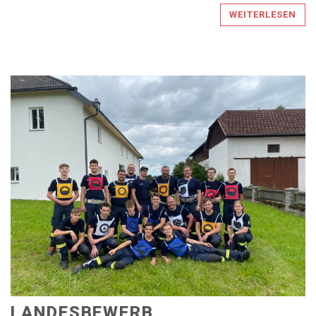
WEITERLESEN
LANDESBEWERB