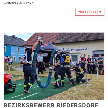
weiterhin viel Erfolg!
WEITERLESEN
BEZIRKSBEWERB RIEDERSDORF