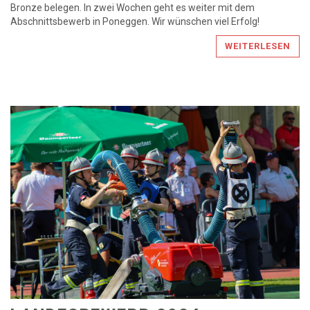
Bronze belegen. In zwei Wochen geht es weiter mit dem
Abschnittsbewerb in Poneggen. Wir wünschen viel Erfolg!
WEITERLESEN