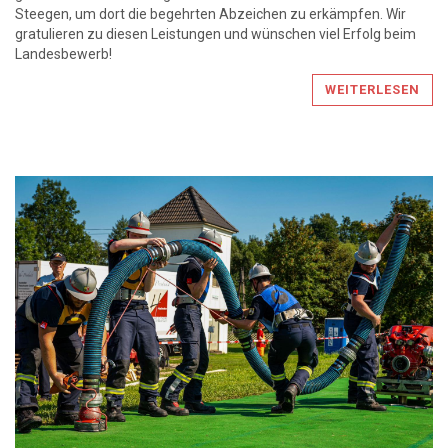
Steegen, um dort die begehrten Abzeichen zu erkämpfen. Wir
gratulieren zu diesen Leistungen und wünschen viel Erfolg beim
Landesbewerb!
WEITERLESEN