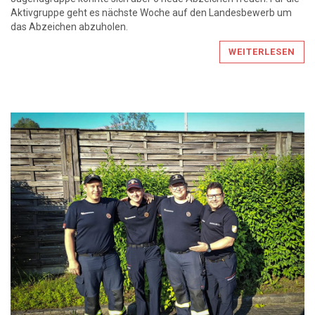
Aktivgruppe geht es nächste Woche auf den Landesbewerb um
das Abzeichen abzuholen.
WEITERLESEN