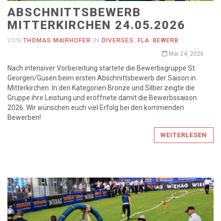
ABSCHNITTSBEWERB
MITTERKIRCHEN 24.05.2026
VON
THOMAS MAIRHOFER
IN
DIVERSES
,
FLA
,
BEWERB
Mai 24, 2026
Nach intensiver Vorbereitung startete die Bewerbsgruppe St.
Georgen/Gusen beim ersten Abschnittsbewerb der Saison in
Mitterkirchen. In den Kategorien Bronze und Silber zeigte die
Gruppe ihre Leistung und eröffnete damit die Bewerbssaison
2026. Wir wünschen euch viel Erfolg bei den kommenden
Bewerben!
WEITERLESEN