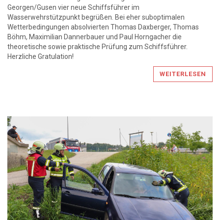
Georgen/Gusen vier neue Schiffsführer im
Wasserwehrstützpunkt begrüßen. Bei eher suboptimalen
Wetterbedingungen absolvierten Thomas Daxberger, Thomas
Böhm, Maximilian Dannerbauer und Paul Horngacher die
theoretische sowie praktische Prüfung zum Schiffsführer.
Herzliche Gratulation!
WEITERLESEN