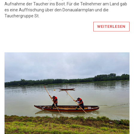
Aufnahme der Taucher ins Boot. Für die Teilnehmer am Land gab
es eine Auffrischung über den Donaualarmplan und die
Tauchergruppe St.
WEITERLESEN